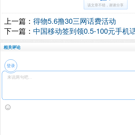
该文章不错，谢谢分享
上一篇：
得物5.6撸30三网话费活动
下一篇：
中国移动签到领0.5-100元手机
相关评论
登录