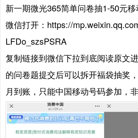
新一期微光365简单问卷抽1-50元
微信打开：
https://mp.weixin.qq.c
LFDo_szsPSRA
复制链接到微信下拉到底阅读原文
的问卷题提交后可以拆开福袋抽奖
月到账，只能中国移动号码参加，