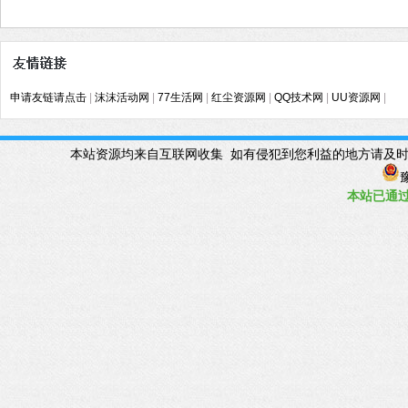
申请友链请点击
|
沫沫活动网
|
77生活网
|
红尘资源网
|
QQ技术网
|
UU资源网
|
本站资源均来自互联网收集 如有侵犯到您利益的地方请及时联系管理Q
豫
本站已
通