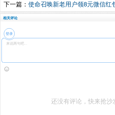
下一篇：
使命召唤新老用户领8元微信红
相关评论
登录
还没有评论，快来抢沙