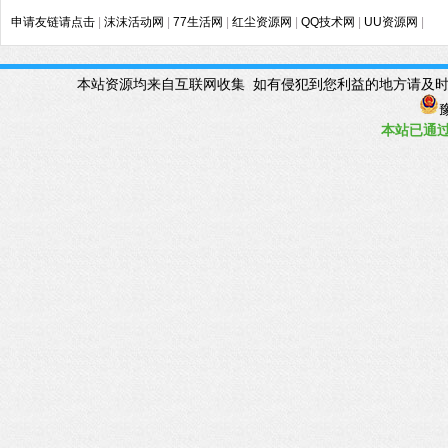
申请友链请点击
|
沫沫活动网
|
77生活网
|
红尘资源网
|
QQ技术网
|
UU资源网
|
本站资源均来自互联网收集 如有侵犯到您利益的地方请及时联系管理Q
豫
本站已
通