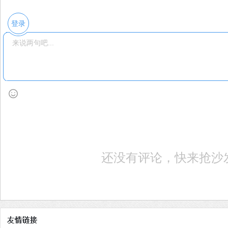
登录
还没有评论，快来抢沙