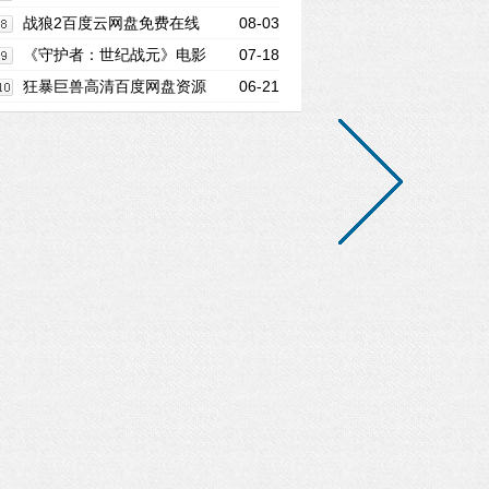
银魂真人版迅雷BT完整版高清1080P资源
战狼2百度云网盘免费在线
08-03
观看战狼迅雷720P高清完整版资源下载
《守护者：世纪战元》电影
07-18
迅雷完整版BD720P中英双字幕高清下载
狂暴巨兽高清百度网盘资源
06-21
_狂暴巨兽磁力1080p中英双字下载资源