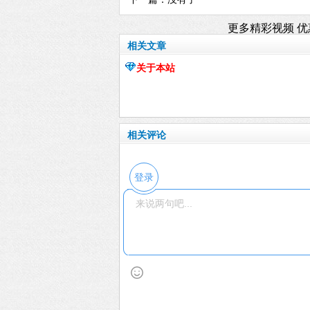
更多精彩视频 优
相关文章
关于本站
相关评论
登录