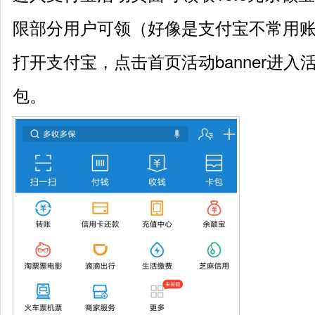
限部分用户可领（好像是支付宝不常用
打开支付宝，点击首页活动banner进
包。